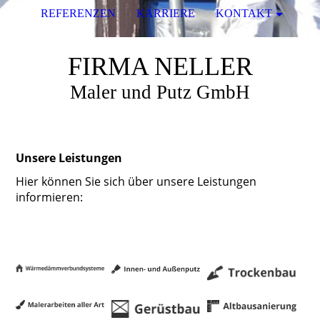
REFERENZEN
KARRIERE
KONTAKT
FIRMA NELLER
Maler und Putz GmbH
Unsere Leistungen
Hier können Sie sich über unsere Leistungen
informieren: