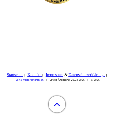
Startseite
Kontakt
Impressum
&
Datenschutzerklärung
|
|
|
Seite weiterempfehlen
|
Letzte Änderung: 20.04.2026 | © 2026