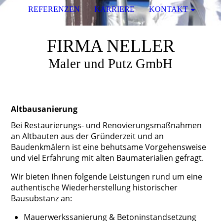
REFERENZEN
KARRIERE
KONTAKT
FIRMA NELLER
Maler und Putz GmbH
Altbausanierung
Bei Restaurierungs- und Renovierungsmaßnahmen
an Altbauten aus der Gründerzeit und an
Baudenkmälern ist eine behutsame Vorgehensweise
und viel Erfahrung mit alten Baumaterialien gefragt.
Wir bieten Ihnen folgende Leistungen rund um eine
authentische Wiederherstellung historischer
Bausubstanz an:
Mauerwerkssanierung & Betoninstandsetzung