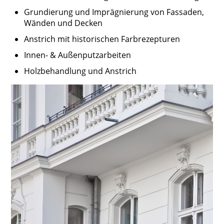
Grundierung und Imprägnierung von Fassaden,
Wänden und Decken
Anstrich mit historischen Farbrezepturen
Innen- & Außenputzarbeiten
Holzbehandlung und Anstrich